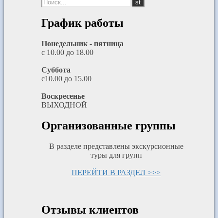
График работы
Понедельник - пятница
с 10.00 до 18.00
Суббота
с10.00 до 15.00
Воскресенье
ВЫХОДНОЙ
Организованные группы
В разделе представлены экскурсионные
туры для групп
ПЕРЕЙТИ В РАЗДЕЛ >>>
Отзывы клиентов