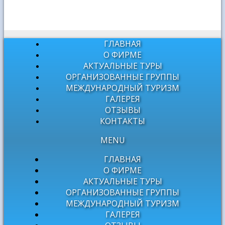
ГЛАВНАЯ
О ФИРМЕ
АКТУАЛЬНЫЕ ТУРЫ
ОРГАНИЗОВАННЫЕ ГРУППЫ
МЕЖДУНАРОДНЫЙ ТУРИЗМ
ГАЛЕРЕЯ
ОТЗЫВЫ
КОНТАКТЫ
MENU
ГЛАВНАЯ
О ФИРМЕ
АКТУАЛЬНЫЕ ТУРЫ
ОРГАНИЗОВАННЫЕ ГРУППЫ
МЕЖДУНАРОДНЫЙ ТУРИЗМ
ГАЛЕРЕЯ