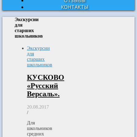
ОТЗЫВЫ
КОНТАКТЫ
Экскурсии
для
старших
школьников
Экскурсии
для
старших
школьников
КУСКОВО
«Русский
Версаль».
20.08.2017
/
Для
школьников
средних