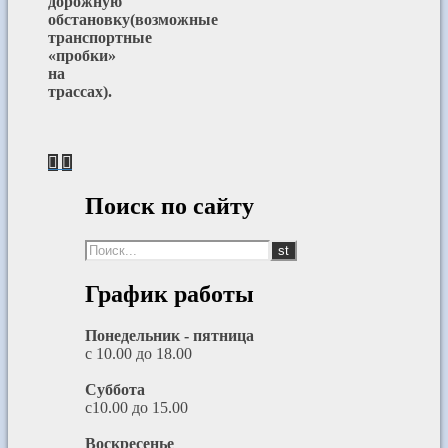
дорожную
обстановку(возможные
транспортные
«пробки»
на
трассах).
Поиск по сайту
График работы
Понедельник - пятница
с 10.00 до 18.00
Суббота
с10.00 до 15.00
Воскресенье