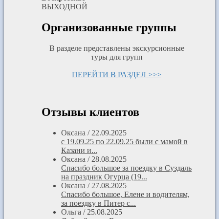
ВЫХОДНОЙ
Организованные группы
В разделе представлены экскурсионные
туры для групп
ПЕРЕЙТИ В РАЗДЕЛ >>>
Отзывы клиентов
Оксана
/
22.09.2025
с 19.09.25 по 22.09.25 были с мамой в
Казани и...
Оксана
/
28.08.2025
Спасибо большое за поездку в Суздаль
на праздник Огурца (19...
Оксана
/
27.08.2025
Спасибо большое, Елене и водителям,
за поездку в Питер с...
Ольга
/
25.08.2025