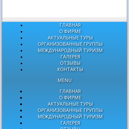
ГЛАВНАЯ
О ФИРМЕ
АКТУАЛЬНЫЕ ТУРЫ
ОРГАНИЗОВАННЫЕ ГРУППЫ
МЕЖДУНАРОДНЫЙ ТУРИЗМ
ГАЛЕРЕЯ
ОТЗЫВЫ
КОНТАКТЫ
MENU
ГЛАВНАЯ
О ФИРМЕ
АКТУАЛЬНЫЕ ТУРЫ
ОРГАНИЗОВАННЫЕ ГРУППЫ
МЕЖДУНАРОДНЫЙ ТУРИЗМ
ГАЛЕРЕЯ