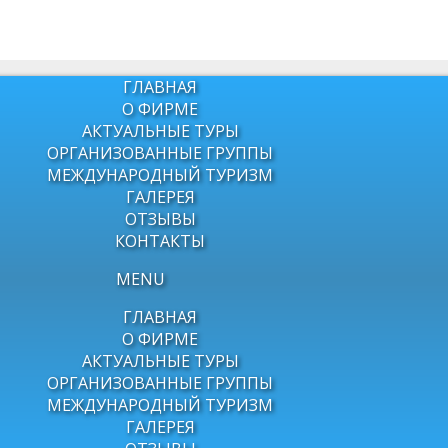
ГЛАВНАЯ
О ФИРМЕ
АКТУАЛЬНЫЕ ТУРЫ
ОРГАНИЗОВАННЫЕ ГРУППЫ
МЕЖДУНАРОДНЫЙ ТУРИЗМ
ГАЛЕРЕЯ
ОТЗЫВЫ
КОНТАКТЫ
MENU
ГЛАВНАЯ
О ФИРМЕ
АКТУАЛЬНЫЕ ТУРЫ
ОРГАНИЗОВАННЫЕ ГРУППЫ
МЕЖДУНАРОДНЫЙ ТУРИЗМ
ГАЛЕРЕЯ