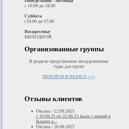
Понедельник - пятница
с 10.00 до 18.00
Суббота
с10.00 до 15.00
Воскресенье
ВЫХОДНОЙ
Организованные группы
В разделе представлены экскурсионные
туры для групп
ПЕРЕЙТИ В РАЗДЕЛ >>>
Отзывы клиентов
Оксана
/
22.09.2025
с 19.09.25 по 22.09.25 были с мамой в
Казани и...
Оксана
/
28.08.2025