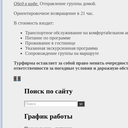
Обед в кафе.
Отправление группы домой.
Ориентировочное возвращение в 21 час.
В стоимость входит:
Транспортное обслуживание на комфортабельном а
Питание по программе
Проживание в гостинице
Указанная экскурсионная программа
Сопровождение группы на маршруте
Турфирма оставляет за собой право менять очередност
ответственности за погодные условия и дорожную обс
Поиск по сайту
График работы