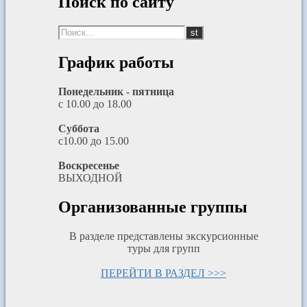
Поиск по сайту
График работы
Понедельник - пятница
с 10.00 до 18.00
Суббота
с10.00 до 15.00
Воскресенье
ВЫХОДНОЙ
Организованные группы
В разделе представлены экскурсионные
туры для групп
ПЕРЕЙТИ В РАЗДЕЛ >>>