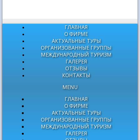
ГЛАВНАЯ
О ФИРМЕ
АКТУАЛЬНЫЕ ТУРЫ
ОРГАНИЗОВАННЫЕ ГРУППЫ
МЕЖДУНАРОДНЫЙ ТУРИЗМ
ГАЛЕРЕЯ
ОТЗЫВЫ
КОНТАКТЫ
MENU
ГЛАВНАЯ
О ФИРМЕ
АКТУАЛЬНЫЕ ТУРЫ
ОРГАНИЗОВАННЫЕ ГРУППЫ
МЕЖДУНАРОДНЫЙ ТУРИЗМ
ГАЛЕРЕЯ