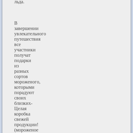
льда.
В
завершении
увлекательного
путешествия
все
участники
получат
подарки
из
разных
сортов
мороженого,
которыми
порадуют
своих
близких-
Целая
коробка
свежей
продукции!
(мороженое