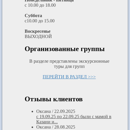
с 10.00 до 18.00
Суббота
с10.00 до 15.00
Воскресенье
ВЫХОДНОЙ
Организованные группы
В разделе представлены экскурсионные
туры для групп
ПЕРЕЙТИ В РАЗДЕЛ >>>
Отзывы клиентов
Оксана
/
22.09.2025
с 19.09.25 по 22.09.25 были с мамой в
Казани и...
Оксана
/
28.08.2025