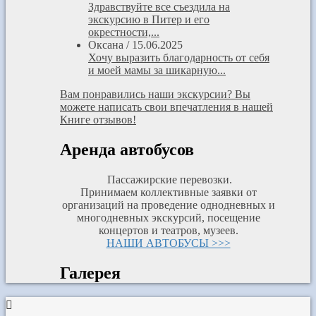
Здравствуйте все съездила на
экскурсию в Питер и его
окрестности,...
Оксана
/
15.06.2025
Хочу выразить благодарность от себя
и моей мамы за шикарную...
Вам понравились наши экскурсии? Вы
можете написать свои впечатления в нашей
Книге отзывов!
Аренда автобусов
Пассажирские перевозки.
Принимаем коллективные заявки от
организаций на проведение однодневных и
многодневных экскурсий, посещение
концертов и театров, музеев.
НАШИ АВТОБУСЫ >>>
Галерея