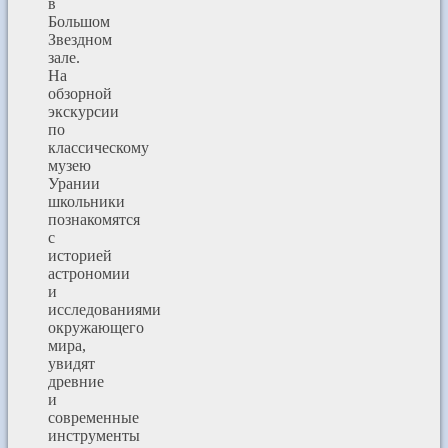
в
Большом
Звездном
зале.
На
обзорной
экскурсии
по
классическому
музею
Урании
школьники
познакомятся
с
историей
астрономии
и
исследованиями
окружающего
мира,
увидят
древние
и
современные
инструменты