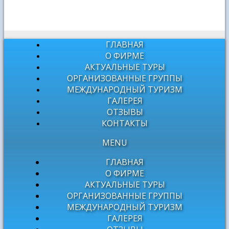
ГЛАВНАЯ
О ФИРМЕ
АКТУАЛЬНЫЕ ТУРЫ
ОРГАНИЗОВАННЫЕ ГРУППЫ
МЕЖДУНАРОДНЫЙ ТУРИЗМ
ГАЛЕРЕЯ
ОТЗЫВЫ
КОНТАКТЫ
MENU
ГЛАВНАЯ
О ФИРМЕ
АКТУАЛЬНЫЕ ТУРЫ
ОРГАНИЗОВАННЫЕ ГРУППЫ
МЕЖДУНАРОДНЫЙ ТУРИЗМ
ГАЛЕРЕЯ