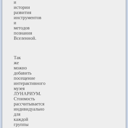
и
истории
развития
инструментов
и
методов
познания
Вселенной.
Так
же
можно
добавить
посещение
интерактивного
музея
ЛУНАРИУМ.
Стоимость
рассчитывается
индивидуально
для
каждой
группы