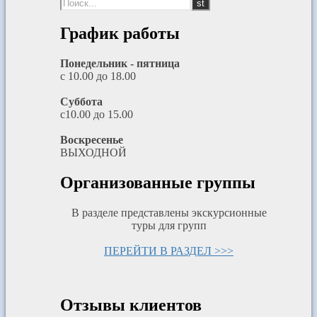
График работы
Понедельник - пятница
с 10.00 до 18.00
Суббота
с10.00 до 15.00
Воскресенье
ВЫХОДНОЙ
Организованные группы
В разделе представлены экскурсионные
туры для групп
ПЕРЕЙТИ В РАЗДЕЛ >>>
Отзывы клиентов