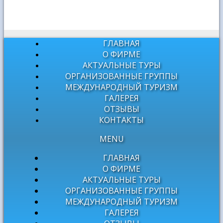
ГЛАВНАЯ
О ФИРМЕ
АКТУАЛЬНЫЕ ТУРЫ
ОРГАНИЗОВАННЫЕ ГРУППЫ
МЕЖДУНАРОДНЫЙ ТУРИЗМ
ГАЛЕРЕЯ
ОТЗЫВЫ
КОНТАКТЫ
MENU
ГЛАВНАЯ
О ФИРМЕ
АКТУАЛЬНЫЕ ТУРЫ
ОРГАНИЗОВАННЫЕ ГРУППЫ
МЕЖДУНАРОДНЫЙ ТУРИЗМ
ГАЛЕРЕЯ