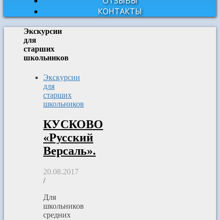
ОТЗЫВЫ
КОНТАКТЫ
Экскурсии
для
старших
школьников
Экскурсии
для
старших
школьников
КУСКОВО
«Русский
Версаль».
20.08.2017
/
Для
школьников
средних